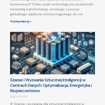
biznesowym? Polski rynek technologiczny przechodzi
niezwykłą transformację, ewoluując z pozycji
globalnego zaplecza outsourcingowego do roli
Czytaj więcej »
Szanse i Wyzwania Sztucznej Inteligencji w
Centrach Danych: Optymalizacja, Energetyka i
Bezpieczeństwo
2025-01-05
# Szanse i wyzwania dla sztucznej inteligencji w