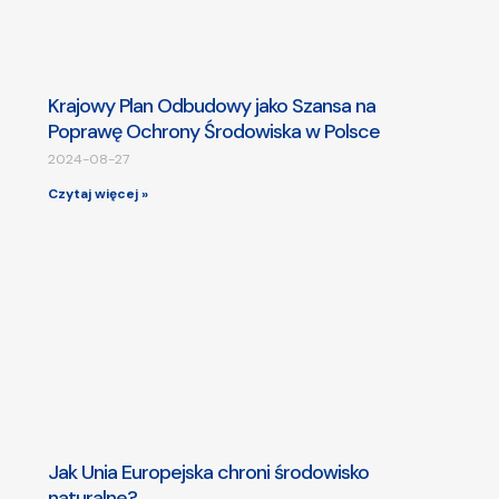
Krajowy Plan Odbudowy jako Szansa na
Poprawę Ochrony Środowiska w Polsce
2024-08-27
Czytaj więcej »
Jak Unia Europejska chroni środowisko
naturalne?