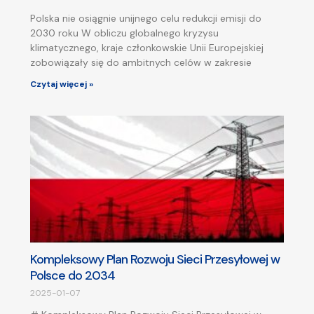
Polska nie osiągnie unijnego celu redukcji emisji do
2030 roku W obliczu globalnego kryzysu
klimatycznego, kraje członkowskie Unii Europejskiej
zobowiązały się do ambitnych celów w zakresie
Czytaj więcej »
Kompleksowy Plan Rozwoju Sieci Przesyłowej w
Polsce do 2034
2025-01-07