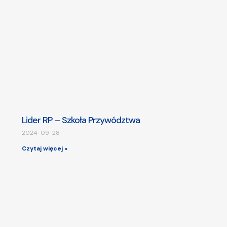
Lider RP – Szkoła Przywództwa
2024-09-28
Czytaj więcej »