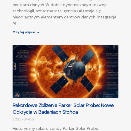
centrum danych W dobie dynamicznego rozwoju
technologii, sztuczna inteligencja (AI) staje się
nieodłącznym elementem centrów danych. Integracja
AI
Czytaj więcej »
Rekordowe Zbliżenie Parker Solar Probe: Nowe
Odkrycia w Badaniach Słońca
2025-01-05
Historyczny rekord sondy Parker Solar Probe: