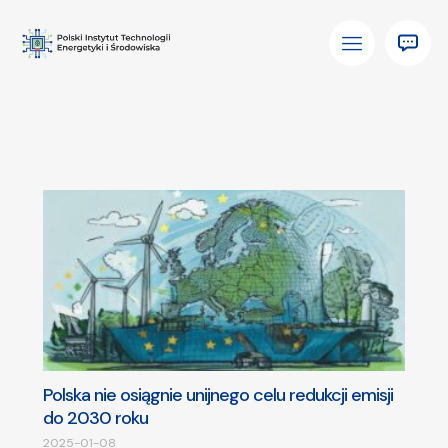
Polska nie osiągnie unijnego celu redukcji emisji
do 2030 roku
2025-01-08