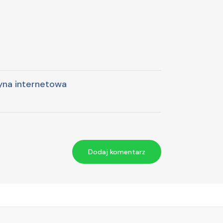
yna internetowa